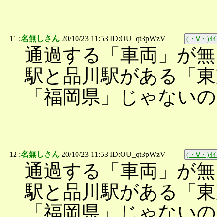
11 :
名無しさん
20/10/23 11:53 ID:OU_qt3pWzV
(・∀・)ｲｲ
通過する「車両」が無
駅と品川駅がある「東
「福岡県」じゃないの
12 :
名無しさん
20/10/23 11:53 ID:OU_qt3pWzV
(・∀・)ｲｲ
通過する「車両」が無
駅と品川駅がある「東
「福岡県」じゃないの