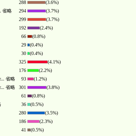
288
(3.6%)
... 省略
294
(3.7%)
299
(3.7%)
192
(2.4%)
66
(0.8%)
29
(0.4%)
30
(0.4%)
325
(4.1%)
176
(2.2%)
r... 省略
93
(1.2%)
r... 省略
301
(3.8%)
61
(0.8%)
略
36
(0.5%)
280
(3.5%)
186
(2.3%)
41
(0.5%)