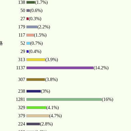
138
(1.7%)
50
(0.6%)
27
(0.3%)
179
(2.2%)
117
(1.5%)
省略
52
(0.7%)
29
(0.4%)
313
(3.9%)
1137
(14.2%)
307
(3.8%)
238
(3%)
1281
(16%)
329
(4.1%)
379
(4.7%)
224
(2.8%)