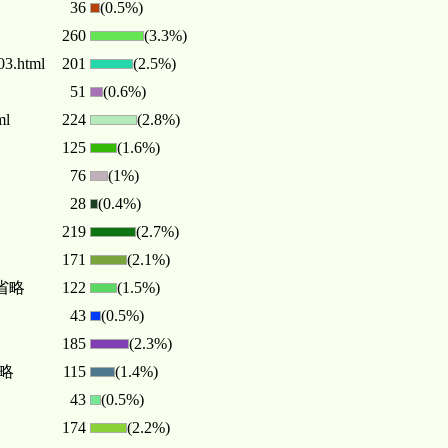
36
(0.5%)
260
(3.3%)
3.html
201
(2.5%)
51
(0.6%)
ml
224
(2.8%)
125
(1.6%)
76
(1%)
28
(0.4%)
219
(2.7%)
171
(2.1%)
. 省略
122
(1.5%)
43
(0.5%)
185
(2.3%)
 省略
115
(1.4%)
43
(0.5%)
174
(2.2%)