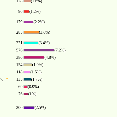
128
(1.6%)
96
(1.2%)
179
(2.2%)
285
(3.6%)
271
(3.4%)
576
(7.2%)
386
(4.8%)
154
(1.9%)
118
(1.5%)
い。
*
135
(1.7%)
69
(0.9%)
76
(1%)
200
(2.5%)