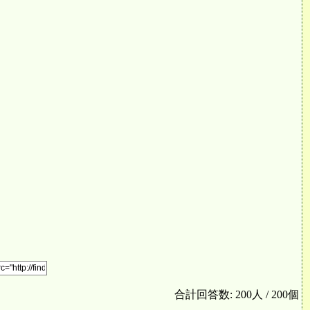
合計回答数: 200人 / 200個