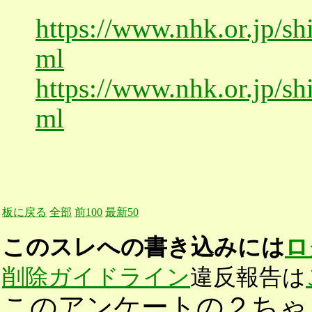
https://www.nhk.or.jp/s
ml
https://www.nhk.or.jp/s
ml
板に戻る
全部
前100
最新50
このスレへの書き込みには
ロ
削除ガイドライン
違反報告は
このアンケートの２ちゃ