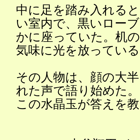
中に足を踏み入れると
い室内で、黒いローブ
かに座っていた。机の
気味に光を放っている
その人物は、顔の大半
れた声で語り始めた。
この水晶玉が答えを教