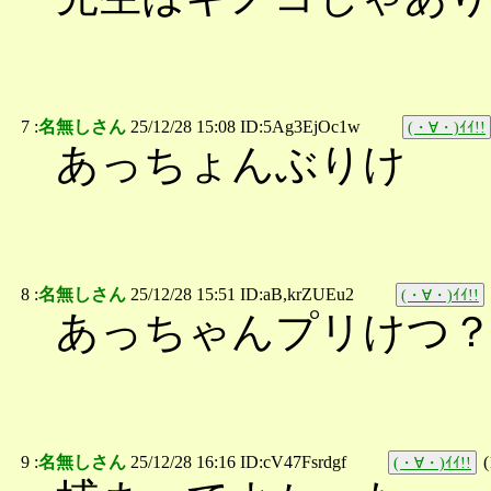
7 :
名無しさん
25/12/28 15:08 ID:5Ag3EjOc1w
(・∀・)ｲｲ!!
あっちょんぶりけ
8 :
名無しさん
25/12/28 15:51 ID:aB,krZUEu2
(・∀・)ｲｲ!!
あっちゃんプリけつ
9 :
名無しさん
25/12/28 16:16 ID:cV47Fsrdgf
(
(・∀・)ｲｲ!!