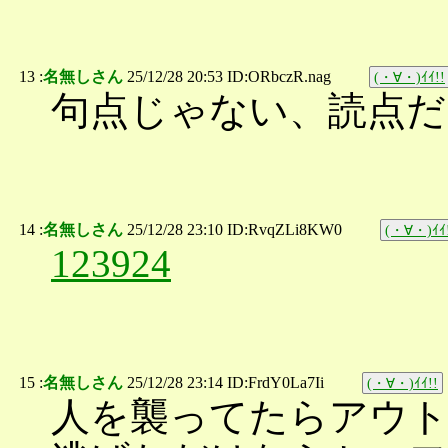
13 :
名無しさん
25/12/28 20:53 ID:ORbczR.nag
(・∀・)ｲｲ!!
句点じゃない、読点だ
14 :
名無しさん
25/12/28 23:10 ID:RvqZLi8KW0
(・∀・)ｲｲ
123924
15 :
名無しさん
25/12/28 23:14 ID:FrdY0La7Ii
(・∀・)ｲｲ!!
人を襲ってたらアウ