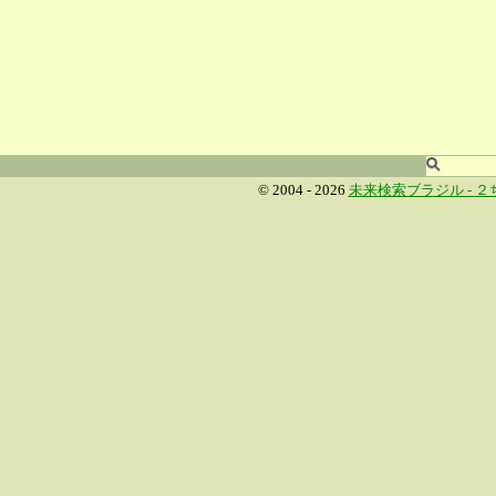
© 2004 - 2026
未来検索ブラジル -
２