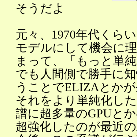
そうだよ
元々、1970年代く
モデルにして機会に理
まって、「もっと単純
でも人間側で勝手に知
うことでELIZAとか
それをより単純化した
譜に超多量のGPUと
超強化したのが最近の