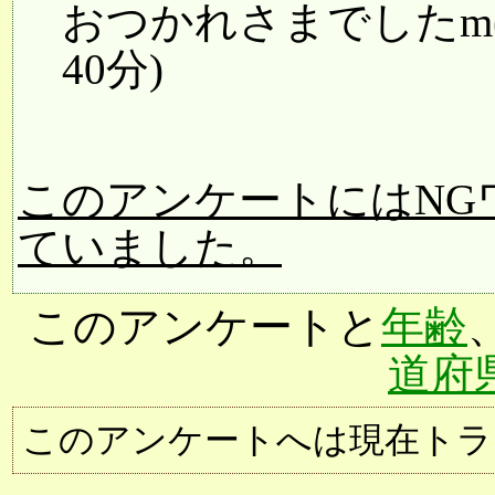
おつかれさまでしたm(_ _
40分)
このアンケートにはNG
ていました。
このアンケートと
年齢
道府
このアンケートへは現在トラ