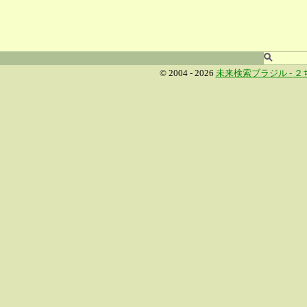
© 2004 - 2026
未来検索ブラジル -
２