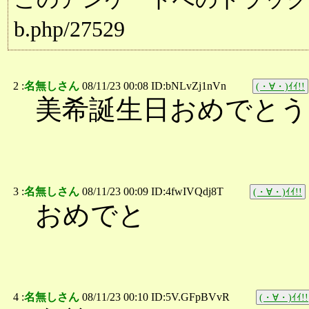
b.php/27529
2 :
名無しさん
08/11/23 00:08 ID:bNLvZj1nVn
(・∀・)ｲｲ!!
美希誕生日おめでとう
3 :
名無しさん
08/11/23 00:09 ID:4fwIVQdj8T
(・∀・)ｲｲ!!
おめでと
4 :
名無しさん
08/11/23 00:10 ID:5V.GFpBVvR
(・∀・)ｲｲ!!