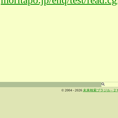
© 2004 - 2026
未来検索ブラジル -
２