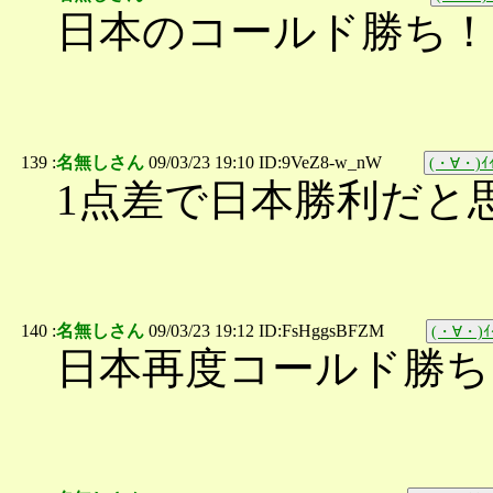
日本のコールド勝ち！
139 :
名無しさん
09/03/23 19:10 ID:9VeZ8-w_nW
(・∀・)ｲｲ
1点差で日本勝利だと
140 :
名無しさん
09/03/23 19:12 ID:FsHggsBFZM
(・∀・)ｲｲ
日本再度コールド勝ち