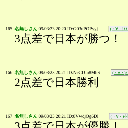
165 :
名無しさん
09/03/23 20:20 ID:G03uPOPyyj
(・∀・)ｲｲ
3点差で日本が勝つ！
166 :
名無しさん
09/03/23 20:21 ID:NeCD-u8MhS
(・∀・)ｲ
2点差で日本勝利
167 :
名無しさん
09/03/23 20:21 ID:8VwdjOg6Dl
(・∀・)ｲｲ
3点差で日本が優勝！