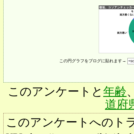
この円グラフをブログに貼れます→
このアンケートと
年齢
道府
このアンケートへのトラ