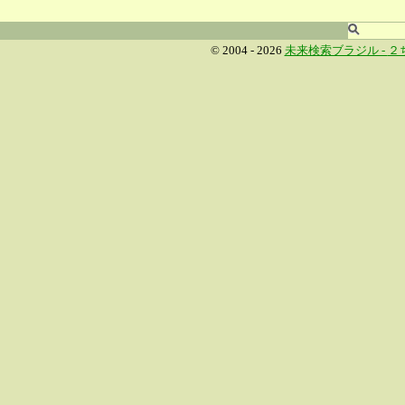
© 2004 - 2026
未来検索ブラジル -
２