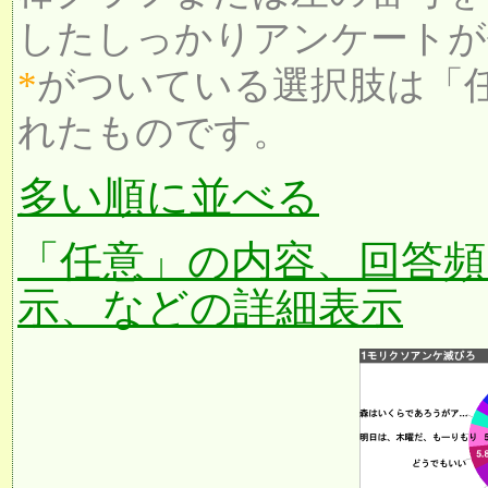
したしっかりアンケートが
*
がついている選択肢は「
れたものです。
多い順に並べる
「任意」の内容、回答頻
示、などの詳細表示