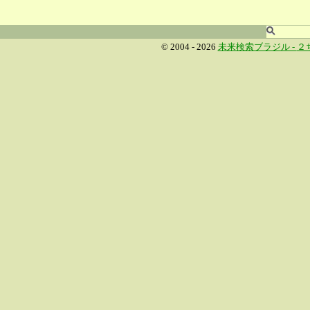
© 2004 - 2026
未来検索ブラジル -
２