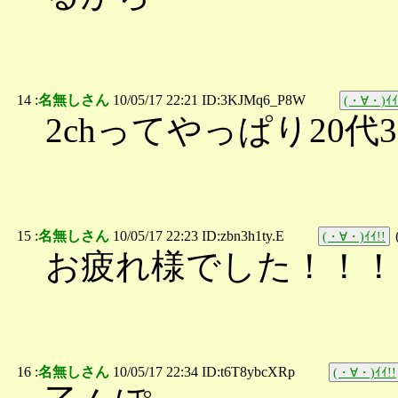
14 :
名無しさん
10/05/17 22:21 ID:3KJMq6_P8W
(・∀・)ｲｲ
2chってやっぱり20代
15 :
名無しさん
10/05/17 22:23 ID:zbn3h1ty.E
(・∀・)ｲｲ!!
お疲れ様でした！！！
16 :
名無しさん
10/05/17 22:34 ID:t6T8ybcXRp
(・∀・)ｲｲ!!