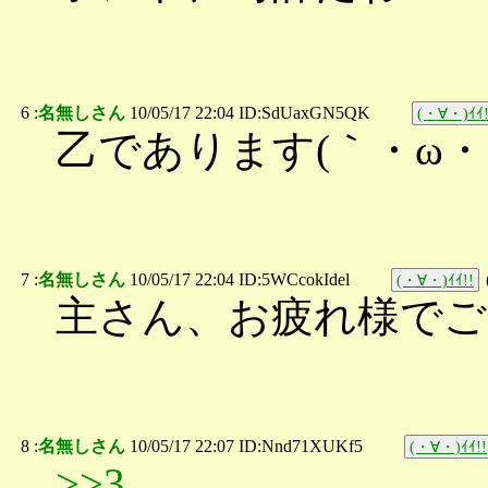
6 :
名無しさん
10/05/17 22:04 ID:SdUaxGN5QK
(・∀・)ｲｲ!
乙であります(｀・ω・´)
7 :
名無しさん
10/05/17 22:04 ID:5WCcokIdel
(・∀・)ｲｲ!!
主さん、お疲れ様で
8 :
名無しさん
10/05/17 22:07 ID:Nnd71XUKf5
(・∀・)ｲｲ!!
>>3