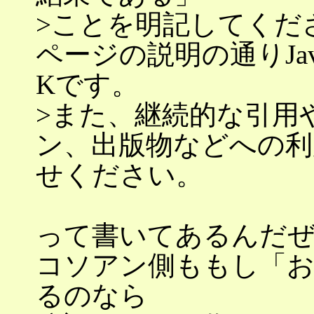
>ことを明記してくだ
ページの説明の通りJav
Kです。
>また、継続的な引用
ン、出版物などへの利
せください。
って書いてあるんだ
コソアン側ももし「お
るのなら