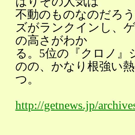
はりその人気は
不動のものなのだろう
ズがランクインし、ゲ
の高さがわか
る。5位の『クロノ』
のの、かなり根強い熱
つ。
http://getnews.jp/archiv