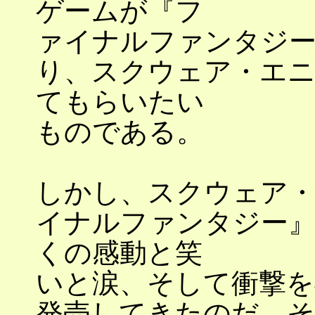
ゲームが『フ
ァイナルファンタジ
り、スクウェア・エ
てもらいたい
ものである。
しかし、スクウェア
イナルファンタジー
くの感動と笑
いと涙、そして衝撃を
発売してきたのだ。