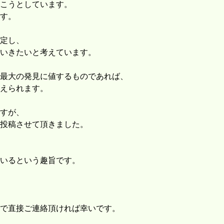
こうとしています。
す。
定し、
いきたいと考えています。
最大の発見に値するものであれば、
えられます。
すが、
投稿させて頂きました。
いるという趣旨です。
で直接ご連絡頂ければ幸いです。