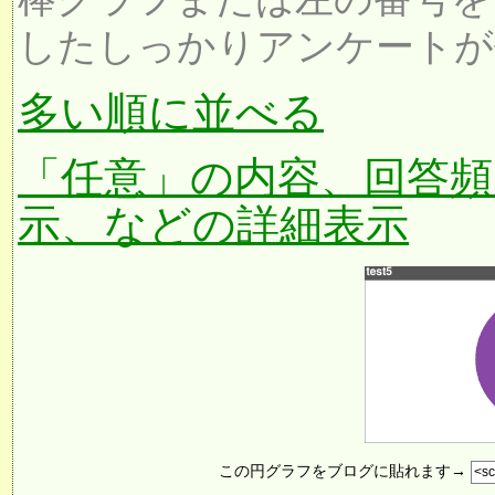
したしっかりアンケートが
多い順に並べる
「任意」の内容、回答頻
示、などの詳細表示
この円グラフをブログに貼れます→