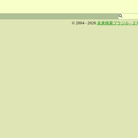
© 2004 - 2026
未来検索ブラジル -
２