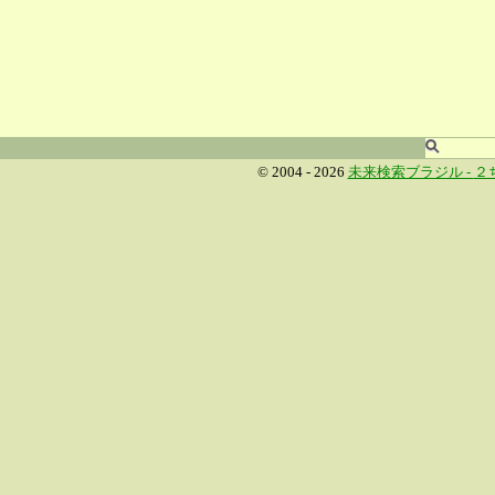
© 2004 - 2026
未来検索ブラジル -
２