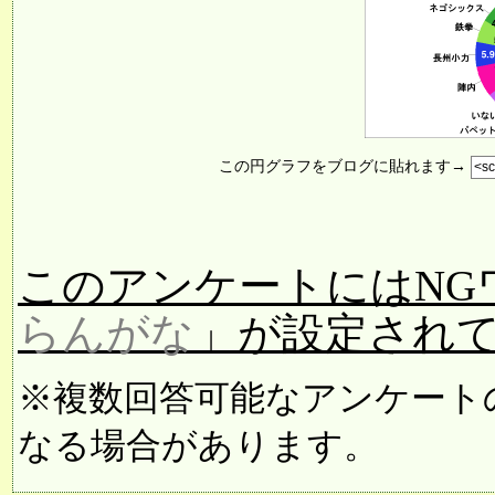
この円グラフをブログに貼れます→
このアンケートにはNG
らんがな
」が設定され
※複数回答可能なアンケート
なる場合があります。