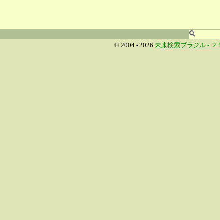
© 2004 - 2026
未来検索ブラジル -
２