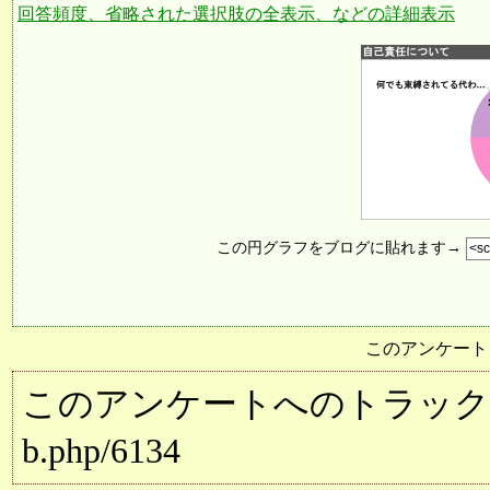
回答頻度、省略された選択肢の全表示、などの詳細表示
この円グラフをブログに貼れます→
このアンケート
このアンケートへのトラックバック用URL:
b.php/6134