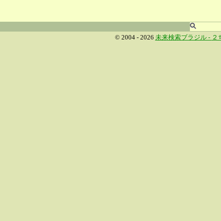
© 2004 - 2026
未来検索ブラジル -
２