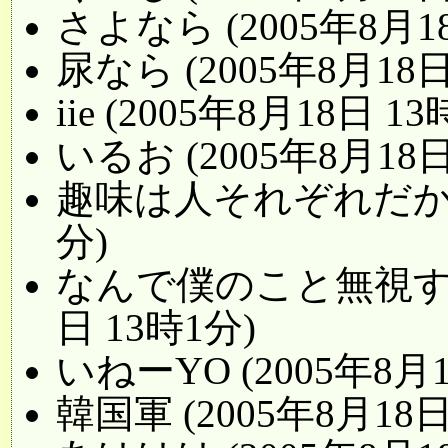
さよなら (2005年8月18
尿なら (2005年8月18日
iie (2005年8月18日 1
いるお (2005年8月18日
趣味は人それぞれだから。 
分)
なんで僕のこと無視するん
日 13時1分)
いねーYO (2005年8月1
韓国軍 (2005年8月18日