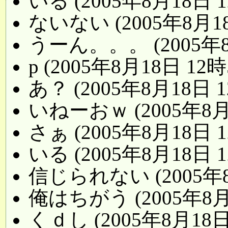
いる (2005年8月18日 
ないない (2005年8月18
うーん。。。 (2005年8
p (2005年8月18日 12時
あ？ (2005年8月18日 
いねーおｗ (2005年8月
さぁ (2005年8月18日 
いる (2005年8月18日 
信じられない (2005年8
俺はちがう (2005年8月
くｄし (2005年8月18日