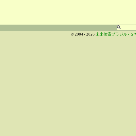
© 2004 - 2026
未来検索ブラジル -
２