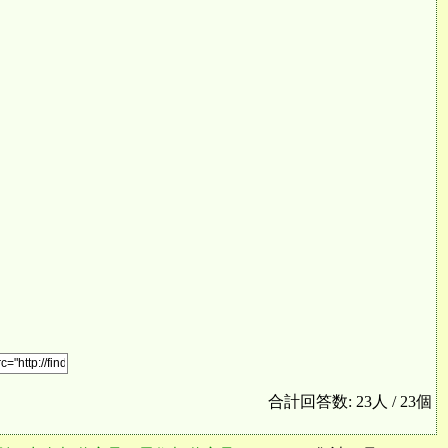
合計回答数: 23人 / 23個