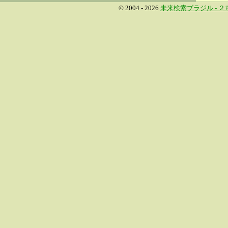
© 2004 - 2026
未来検索ブラジル -
２