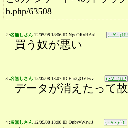
b.php/63508
2 :
名無しさん
12/05/08 18:06 ID:NgeORxHAxl
(・∀・)ｲｲ!!
買う奴が悪い
3 :
名無しさん
12/05/08 18:07 ID:Eur2gOVfwv
(・∀・)ｲｲ!!
データが消えたって
4 :
名無しさん
12/05/08 18:08 ID:QnbvvWsw,J
(・∀・)ｲｲ!!