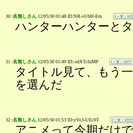
30 :
名無しさん
12/05/30 01:48 ID:NR-vUbH-Em
(・∀・)ｲｲ
ハンターハンターと
31 :
名無しさん
12/05/30 01:49 ID:-sdXTcfuMP
(・∀・)ｲｲ!!
タイトル見て、もう
を選んだ
32 :
名無しさん
12/05/30 01:53 ID:yVo3-UEc0T
(・∀・)ｲｲ!!
アニメって今期だけ