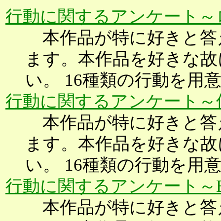
行動に関するアンケート～
本作品が特に好きと答
ます。本作品を好きな故
い。 16種類の行動を用
行動に関するアンケート～
本作品が特に好きと答
ます。本作品を好きな故
い。 16種類の行動を用
行動に関するアンケート～BR
本作品が特に好きと答