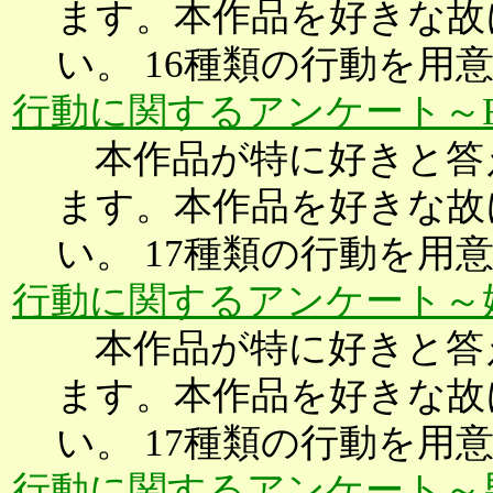
ます。本作品を好きな故
い。 16種類の行動を用
行動に関するアンケート～Fate
本作品が特に好きと答
ます。本作品を好きな故
い。 17種類の行動を用
行動に関するアンケート～妖
本作品が特に好きと答
ます。本作品を好きな故
い。 17種類の行動を用
行動に関するアンケート～