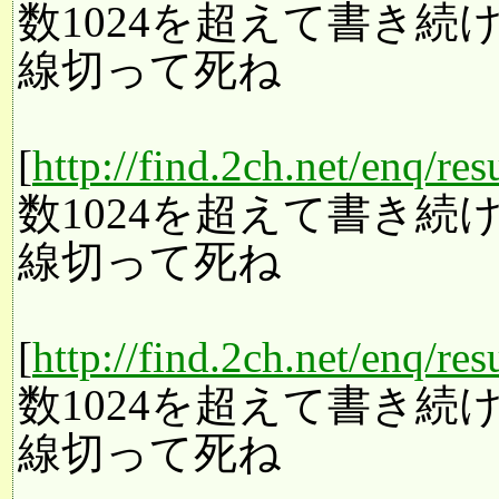
数1024を超えて書き
線切って死ね
[
http://find.2ch.net/enq/re
数1024を超えて書き
線切って死ね
[
http://find.2ch.net/enq/re
数1024を超えて書き
線切って死ね