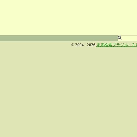
© 2004 - 2026
未来検索ブラジル -
２