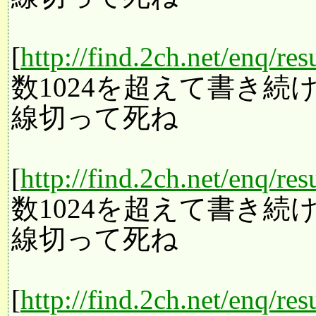
[
http://find.2ch.net/enq/re
数1024を超えて書き
線切って死ね
[
http://find.2ch.net/enq/re
数1024を超えて書き
線切って死ね
[
http://find.2ch.net/enq/re