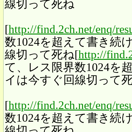
線切って死ね
[
http://find.2ch.net/enq/re
数1024を超えて書き
線切って死ね[
http://find
て、レス限界数1024
イは今すぐ回線切って
[
http://find.2ch.net/enq/re
数1024を超えて書き
線切って死ね