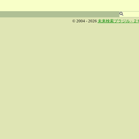
© 2004 - 2026
未来検索ブラジル -
２