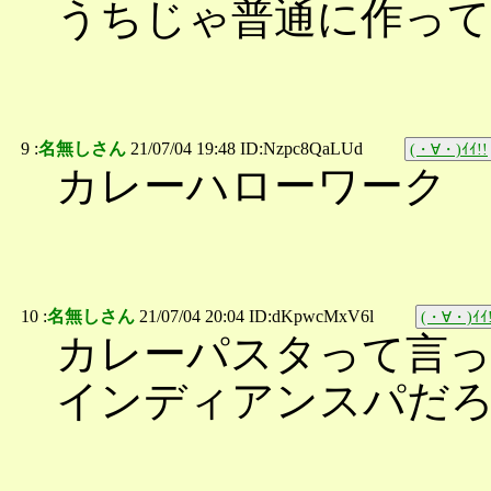
うちじゃ普通に作っ
9 :
名無しさん
21/07/04 19:48 ID:Nzpc8QaLUd
(・∀・)ｲｲ!!
カレーハローワーク
10 :
名無しさん
21/07/04 20:04 ID:dKpwcMxV6l
(・∀・)ｲｲ!
カレーパスタって言
インディアンスパだ