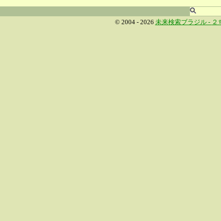
© 2004 - 2026
未来検索ブラジル -
２