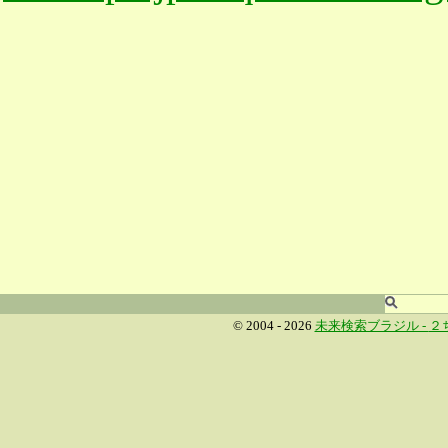
© 2004 - 2026
未来検索ブラジル -
２