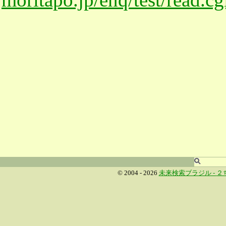
© 2004 - 2026
未来検索ブラジル -
２