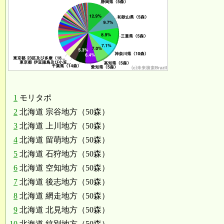
1
モリタポ
2
北海道 宗谷地方（50森）
3
北海道 上川地方（50森）
4
北海道 留萌地方（50森）
5
北海道 石狩地方（50森）
6
北海道 空知地方（50森）
7
北海道 後志地方（50森）
8
北海道 網走地方（50森）
9
北海道 北見地方（50森）
10
北海道 紋別地方（50森）