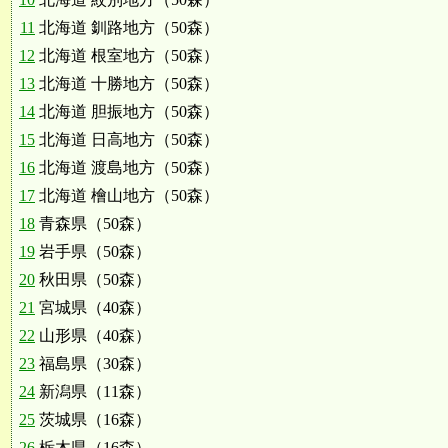
11
北海道 釧路地方（50森）
12
北海道 根室地方（50森）
13
北海道 十勝地方（50森）
14
北海道 胆振地方（50森）
15
北海道 日高地方（50森）
16
北海道 渡島地方（50森）
17
北海道 檜山地方（50森）
18
青森県（50森）
19
岩手県（50森）
20
秋田県（50森）
21
宮城県（40森）
22
山形県（40森）
23
福島県（30森）
24
新潟県（11森）
25
茨城県（16森）
26
栃木県（16森）