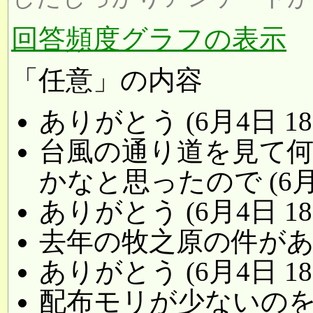
回答頻度グラフの表示
「任意」の内容
ありがとう (6月4日 18
台風の通り道を見て
かなと思ったので (6月4
ありがとう (6月4日 18
去年の牧之原の件があった
ありがとう (6月4日 18
配布モリが少ないのを選び