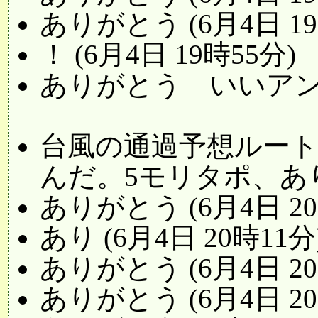
ありがとう (6月4日 19
！ (6月4日 19時55分)
ありがとう いいアンケで
台風の通過予想ルー
んだ。5モリタポ、ありが
ありがとう (6月4日 20
あり (6月4日 20時11分
ありがとう (6月4日 20
ありがとう (6月4日 20