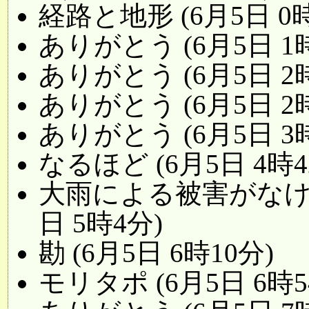
経路と地形 (6月5日 0時
ありがとう (6月5日 1時
ありがとう (6月5日 2時
ありがとう (6月5日 2時
ありがとう (6月5日 3時
なるほど (6月5日 4時4
大雨による被害がなけ
日 5時4分)
勘 (6月5日 6時10分)
モリタポ (6月5日 6時5