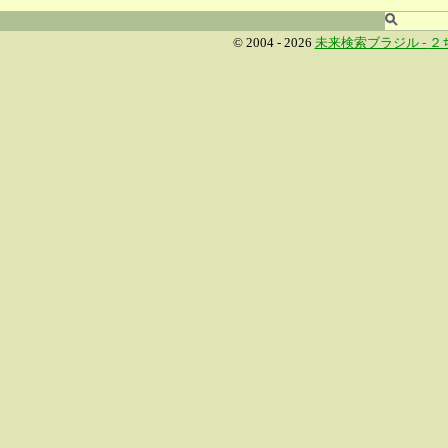
© 2004 - 2026
未来検索ブラジル -
２