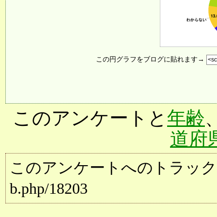
この円グラフをブログに貼れます→
このアンケートと
年齢
道府
このアンケートへのトラックバック用URL:
b.php/18203