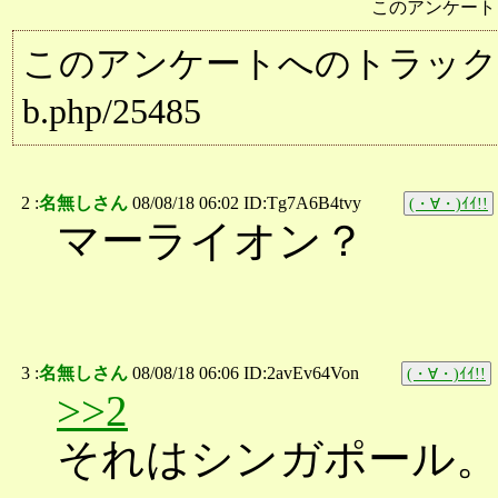
このアンケート
このアンケートへのトラックバック用URL:
b.php/25485
2 :
名無しさん
08/08/18 06:02 ID:Tg7A6B4tvy
(・∀・)ｲｲ!!
マーライオン？
3 :
名無しさん
08/08/18 06:06 ID:2avEv64Von
(・∀・)ｲｲ!!
>>2
それはシンガポール