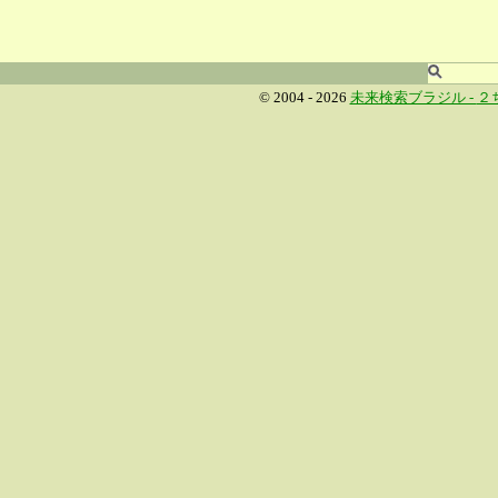
© 2004 - 2026
未来検索ブラジル -
２