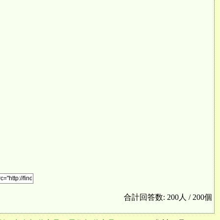
合計回答数: 200人 / 200個