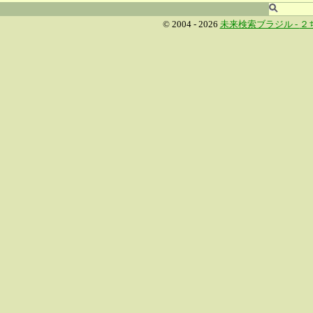
© 2004 - 2026
未来検索ブラジル -
２