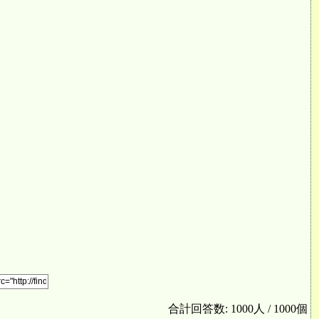
合計回答数: 1000人 / 1000個