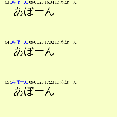
63 :
あぼーん
09/05/28 16:34 ID:あぼーん
あぼーん
64 :
あぼーん
09/05/28 17:02 ID:あぼーん
あぼーん
65 :
あぼーん
09/05/28 17:23 ID:あぼーん
あぼーん