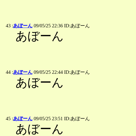
43 :
あぼーん
09/05/25 22:36 ID:あぼーん
あぼーん
44 :
あぼーん
09/05/25 22:44 ID:あぼーん
あぼーん
45 :
あぼーん
09/05/25 23:51 ID:あぼーん
あぼーん