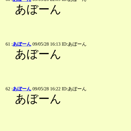
あぼーん
61 :
あぼーん
09/05/28 16:13 ID:あぼーん
あぼーん
62 :
あぼーん
09/05/28 16:22 ID:あぼーん
あぼーん