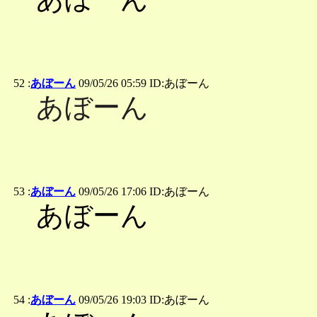
52 :
あぼーん
09/05/26 05:59 ID:あぼーん
あぼーん
53 :
あぼーん
09/05/26 17:06 ID:あぼーん
あぼーん
54 :
あぼーん
09/05/26 19:03 ID:あぼーん