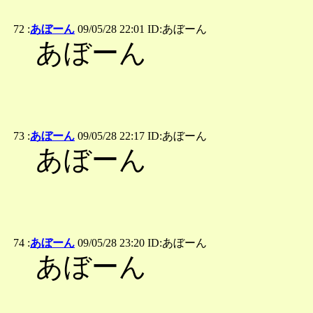
72 :
あぼーん
09/05/28 22:01 ID:あぼーん
あぼーん
73 :
あぼーん
09/05/28 22:17 ID:あぼーん
あぼーん
74 :
あぼーん
09/05/28 23:20 ID:あぼーん
あぼーん