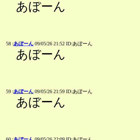
あぼーん
58 :
あぼーん
09/05/26 21:52 ID:あぼーん
あぼーん
59 :
あぼーん
09/05/26 21:59 ID:あぼーん
あぼーん
60 :
あぼーん
09/05/26 22:09 ID:あぼーん