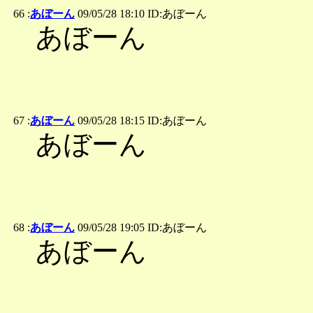
66 :
あぼーん
09/05/28 18:10 ID:あぼーん
あぼーん
67 :
あぼーん
09/05/28 18:15 ID:あぼーん
あぼーん
68 :
あぼーん
09/05/28 19:05 ID:あぼーん
あぼーん