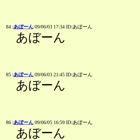
84 :
あぼーん
09/06/03 17:34 ID:あぼーん
あぼーん
85 :
あぼーん
09/06/03 21:45 ID:あぼーん
あぼーん
86 :
あぼーん
09/06/05 16:59 ID:あぼーん
あぼーん