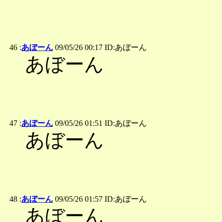
46 :
あぼーん
09/05/26 00:17 ID:あぼーん
あぼーん
47 :
あぼーん
09/05/26 01:51 ID:あぼーん
あぼーん
48 :
あぼーん
09/05/26 01:57 ID:あぼーん
あぼーん