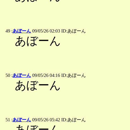
49 :
あぼーん
09/05/26 02:03 ID:あぼーん
あぼーん
50 :
あぼーん
09/05/26 04:16 ID:あぼーん
あぼーん
51 :
あぼーん
09/05/26 05:42 ID:あぼーん
あぼーん