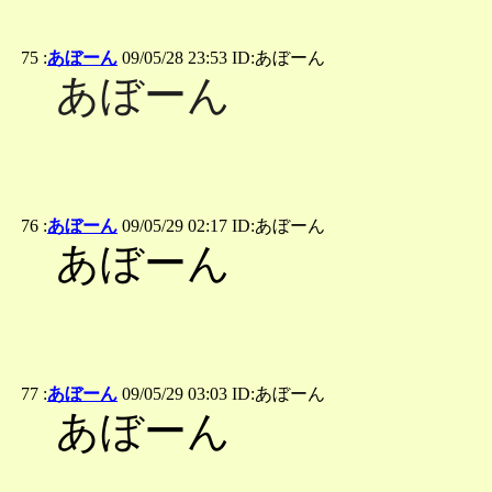
75 :
あぼーん
09/05/28 23:53 ID:あぼーん
あぼーん
76 :
あぼーん
09/05/29 02:17 ID:あぼーん
あぼーん
77 :
あぼーん
09/05/29 03:03 ID:あぼーん
あぼーん