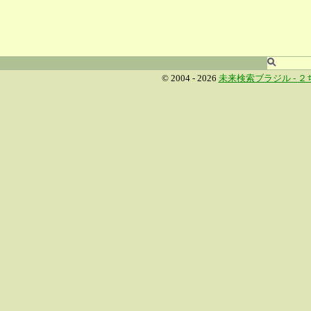
© 2004 - 2026
未来検索ブラジル -
２