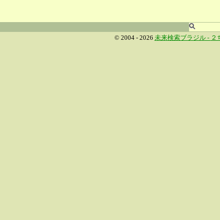
© 2004 - 2026
未来検索ブラジル -
２