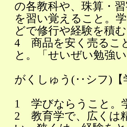
の各教科や、珠算・習
を習い覚えること。学
どで修行や経験を積む
4 商品を安く売るこ
と。「せいぜい勉強
がくしゅう(‥シフ)【
1 学びならうこと。
2 教育学で、広くは