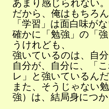
あまり感じられない
だから、俺はもちろん
「学習」は面白味がな
確かに「勉強」の「強
うけれども、
強いているのは、自分
自分が、自分に、「こ
レ」と強いているん
また、そうじゃない勉
強）は、結局身につか