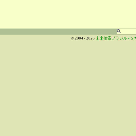
© 2004 - 2026
未来検索ブラジル -
２