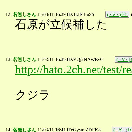
12 :
名無しさん
11/03/11 16:39 ID:1f,fR3-uSS
(・∀・)ｲｲ!!
石原が立候補した
13 :
名無しさん
11/03/11 16:39 ID:VQj2NAWEvG
(・∀・)ｲ
http://hato.2ch.net/test
クジラ
14 :
名無しさん
11/03/11 16:41 ID:Gysm,ZDEK8
(・∀・)ｲｲ