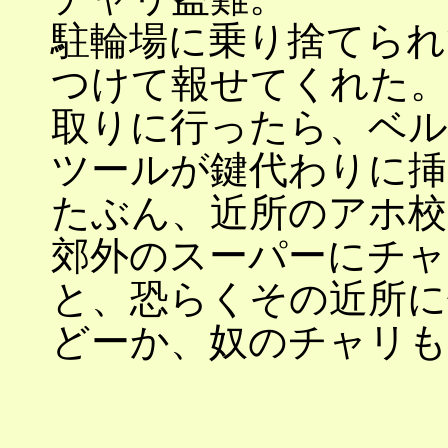
駐輪場に乗り捨てられ
つけて報せてくれた
取りに行ったら、ベ
ツールが鍵代わりに挿
たぶん、近所のアホ校
郊外のスーパーにチャ
と、恐らくその近所に
どーか、奴のチャリも