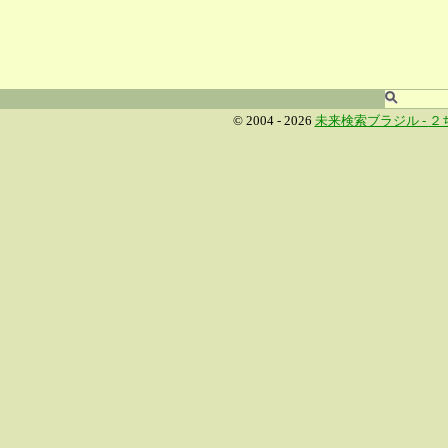
© 2004 - 2026
未来検索ブラジル -
２