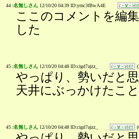
44 :
名無しさん
12/10/20 04:39 ID:ymc3fBwA4E
(・∀・)ｲｲ!
ここのコメントを編集
した
45 :
名無しさん
12/10/20 04:48 ID:cigd7ajzz_
(
(・∀・)ｲｲ!!
やっぱり、勢いだと
天井にぶっかけたこ
45 :
名無しさん
12/10/20 04:48 ID:cigd7ajzz_
(
(・∀・)ｲｲ!!
やっぱり、勢いだと