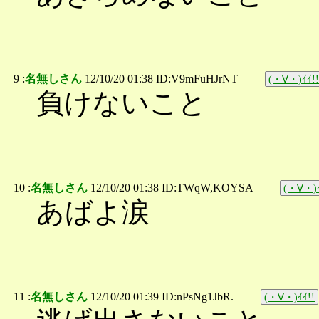
9 :
名無しさん
12/10/20 01:38 ID:V9mFuHJrNT
(・∀・)ｲｲ!!
負けないこと
10 :
名無しさん
12/10/20 01:38 ID:TWqW,KOYSA
(・∀・)ｲ
あばよ涙
11 :
名無しさん
12/10/20 01:39 ID:nPsNg1JbR.
(・∀・)ｲｲ!!