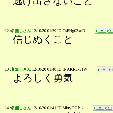
逃げ出さないこと
12 :
名無しさん
12/10/20 01:39 ID:CsPHg02xoD
(・∀・)ｲｲ!
信じぬくこと
13 :
名無しさん
12/10/20 01:40 ID:fNAKRyky1W
(・∀・)ｲｲ
よろしく勇気
14 :
名無しさん
12/10/20 01:41 ID:MbtsjOGP1-
(・∀・)ｲｲ!!