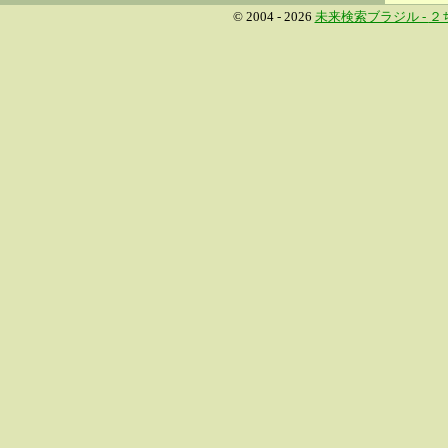
© 2004 - 2026
未来検索ブラジル -
２