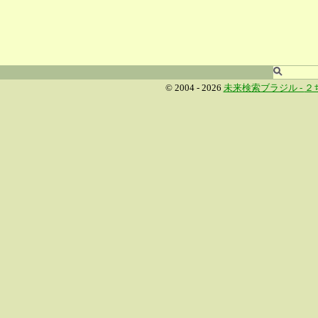
© 2004 - 2026
未来検索ブラジル -
２