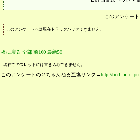
このアンケート
このアンケートへは現在トラックバックできません。
板に戻る
全部
前100
最新50
現在このスレッドには書き込みできません。
このアンケートの２ちゃんねる互換リンク→
http://find.moritapo