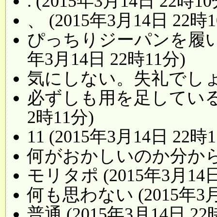
. (2015年3月14日 22時10
、 (2015年3月14日 22時1
ぴっちりジーパンを履いて
年3月14日 22時11分)
気にしない。失礼でしょ (2
必ずしも用を足しているとは
2時11分)
11 (2015年3月14日 22時
何がおかしいのか分からん (
モリタポ (2015年3月14日
何も思わない (2015年3月
普通 (2015年3月14日 22