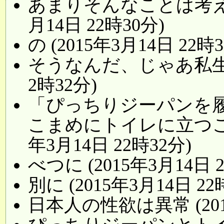
あまりそんなことは考えな
月14日 22時30分)
の (2015年3月14日 22時3
そうなんだ、じゃあ私生徒会
2時32分)
「ぴっちりジーパンを
こまめにトイレに立つこと
年3月14日 22時32分)
べつに (2015年3月14日 
別に (2015年3月14日 22
日本人の性欲は異常 (2015