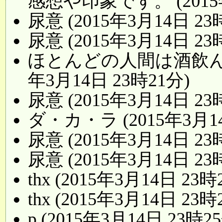
感想や印象です。 (2015年
尿意 (2015年3月14日 23
尿意 (2015年3月14日 23
ほとんどの人間は酒飲んだ
年3月14日 23時21分)
尿意 (2015年3月14日 23
ダ・カ・ラ (2015年3月14
尿意 (2015年3月14日 23
尿意 (2015年3月14日 23
thx (2015年3月14日 23時
thx (2015年3月14日 23時
p (2015年3月14日 23時2