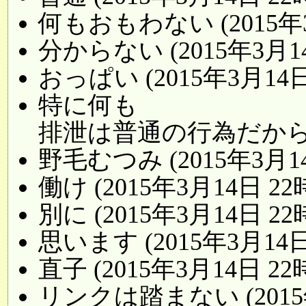
何もおもわない (2015年3
分からない (2015年3月14
おっぱい (2015年3月14日
特に何も
排泄は普通の行為だから (2
野毛むつみ (2015年3月14
働け (2015年3月14日 22
別に (2015年3月14日 22
思います (2015年3月14日
直子 (2015年3月14日 22
リンクは踏まない (2015年