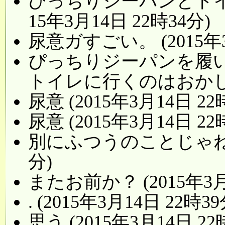
ぴっちりジーパンとトイ
15年3月14日 22時34分)
尿意ガすごい。 (2015年3
ぴっちりジーパンを履
トイレに行くのはおかしい (
尿意 (2015年3月14日 22
尿意 (2015年3月14日 22
別にふつうのことじゃねいの？
分)
またお前か？ (2015年3月
. (2015年3月14日 22時39
思う (2015年3月14日 22