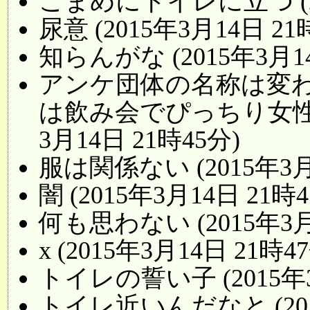
こまめにトイレに立つ (20
尿意 (2015年3月14日 21
知らんがな (2015年3月14
アンケ団体の名称は変
は飲み会でぴっちり女性の
3月14日 21時45分)
服は関係ない (2015年3月
闇 (2015年3月14日 21時4
何も思わない (2015年3月
x (2015年3月14日 21時4
トイレの誓い子 (2015年3
トイレ近いんだなと (2015