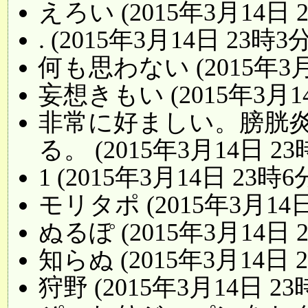
えろい (2015年3月14日 
. (2015年3月14日 23時3分
何も思わない (2015年3月
妄想きもい (2015年3月14
非常に好ましい。膀胱
る。 (2015年3月14日 23
1 (2015年3月14日 23時6
モリタポ (2015年3月14日
ぬるぽ (2015年3月14日 
知らぬ (2015年3月14日 
狩野 (2015年3月14日 23