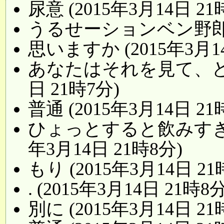
尿意 (2015年3月14日 21
うるせーションベン野郎 (2
思いますか (2015年3月14
あなたはそれを見て、どう
日 21時7分)
普通 (2015年3月14日 21
ひょっとすると飲みすぎて
年3月14日 21時8分)
もり (2015年3月14日 21
. (2015年3月14日 21時8分
別に (2015年3月14日 21