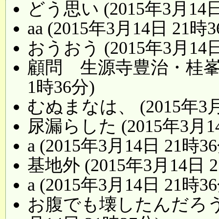
どう思い (2015年3月14日
aa (2015年3月14日 21時3
おうおう (2015年3月14日
顧問 生源寺豊治・桂峯夫・
1時36分)
むぬまなは、 (2015年3月
尿漏らした (2015年3月14
a (2015年3月14日 21時3
基地外 (2015年3月14日 2
a (2015年3月14日 21時3
お腹でも壊したんだろうか