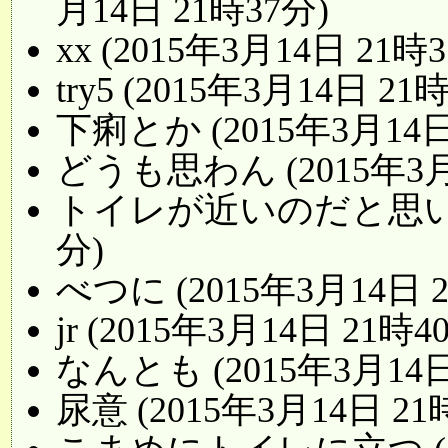
月14日 21時37分)
xx (2015年3月14日 21時
try5 (2015年3月14日 21
下痢とか (2015年3月14日
どうも思わん (2015年3月
トイレが近いのだと思います。
分)
べつに (2015年3月14日 
jr (2015年3月14日 21時4
なんとも (2015年3月14日
尿意 (2015年3月14日 21