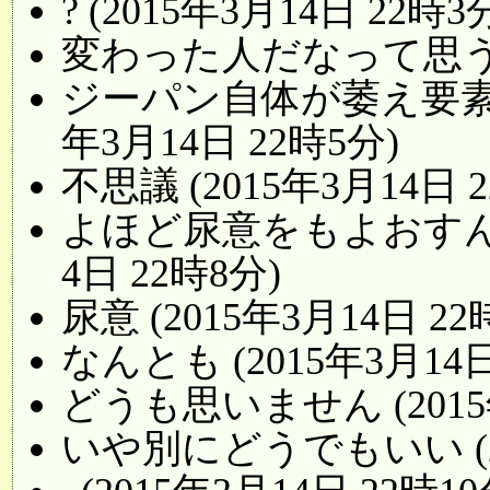
? (2015年3月14日 22時3
変わった人だなって思う。 (
ジーパン自体が萎え要素な
年3月14日 22時5分)
不思議 (2015年3月14日 
よほど尿意をもよおすんだ
4日 22時8分)
尿意 (2015年3月14日 22
なんとも (2015年3月14日
どうも思いません (2015年
いや別にどうでもいい (20