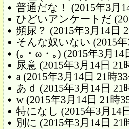
普通だな！ (2015年3月14
ひどいアンケートだ (2015
頻尿？ (2015年3月14日 2
そんな奴いない (2015年3
(｡・ω・｡) (2015年3月14
尿意 (2015年3月14日 21
a (2015年3月14日 21時3
あｄ (2015年3月14日 21
w (2015年3月14日 21時3
特になし (2015年3月14日
別に (2015年3月14日 21