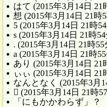
はて (2015年3月14日 21
想 (2015年3月14日 21時5
5 (2015年3月14日 21時5
s (2015年3月14日 21時5
. (2015年3月14日 21時55
a (2015年3月14日 21時5
あり (2015年3月14日 21
ぃぃ (2015年3月14日 21
なんとなく (2015年3月14
 (2015年3月14日 21時5
「にもかかわらず」？