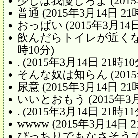
少しは我慢しろよ (2015年
普通 (2015年3月14日 21
おっぱい (2015年3月14日
飲んだらトイレが近くなるの
時10分)
. (2015年3月14日 21時10
そんな奴は知らん (2015年
尿意 (2015年3月14日 21
いいとおもう (2015年3月
. (2015年3月14日 21時11
wwww (2015年3月14日 
ぴっちりでもなさそうです (