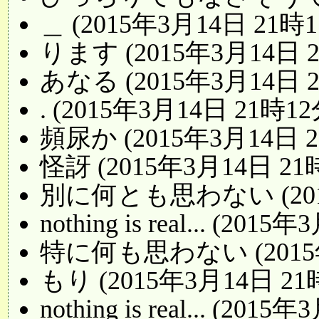
＿ (2015年3月14日 21時1
ります (2015年3月14日 
あなる (2015年3月14日 
. (2015年3月14日 21時12
頻尿か (2015年3月14日 2
怪訝 (2015年3月14日 21
別に何とも思わない (2015
nothing is real... (20
特に何も思わない (2015年
もり (2015年3月14日 21
nothing is real... (20