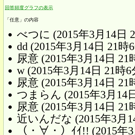
回答頻度グラフの表示
「任意」の内容
べつに (2015年3月14日 
dd (2015年3月14日 21時
尿意 (2015年3月14日 21
w (2015年3月14日 21時6
尿意 (2015年3月14日 21
つまらん (2015年3月14日
尿意 (2015年3月14日 21
近いんだな (2015年3月14
（・∀・）ｲｲ!! (2015年3