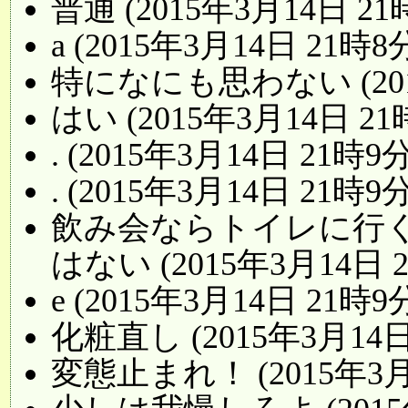
普通 (2015年3月14日 21
a (2015年3月14日 21時8
特になにも思わない (201
はい (2015年3月14日 21
. (2015年3月14日 21時9分
. (2015年3月14日 21時9分
飲み会ならトイレに行
はない (2015年3月14日 
e (2015年3月14日 21時9
化粧直し (2015年3月14日
変態止まれ！ (2015年3月