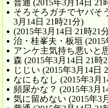
普通 (2015年3月14日 21
そろそろガチでヤバそうな
3月14日 21時21分)
(2015年3月14日 21時21分
治・桂峯夫・板垣 (2015年
アンケ主気持ち悪いと思う (
森 (2015年3月14日 21時2
じじい (2015年3月14日 
なにもなし (2015年3月14
頻尿かな？ (2015年3月14
気に留めない (2015年3月