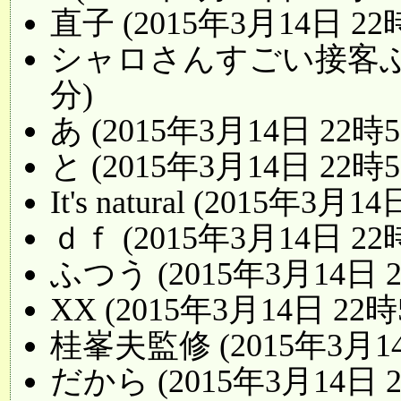
直子 (2015年3月14日 22
シャロさんすごい接客ぶりです
分)
あ (2015年3月14日 22時5
と (2015年3月14日 22時5
It's natural (2015年3月
ｄｆ (2015年3月14日 22
ふつう (2015年3月14日 
XX (2015年3月14日 22時
桂峯夫監修 (2015年3月14
だから (2015年3月14日 