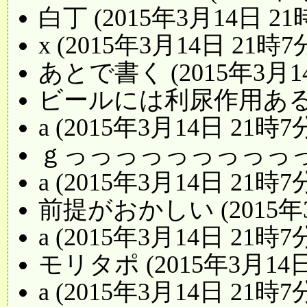
白丁 (2015年3月14日 21
x (2015年3月14日 21時7
あとで書く (2015年3月14
ビールには利尿作用あるし (
a (2015年3月14日 21時7
ｇっっっっっっっっっっｆ (
a (2015年3月14日 21時7
前提がおかしい (2015年3
a (2015年3月14日 21時7
モリタポ (2015年3月14日
a (2015年3月14日 21時7