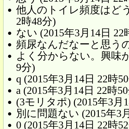
他人のトイレ頻度はどうとも
2時48分)
ない (2015年3月14日 22
頻尿なんだなーと思うのみ (
よく分からない。興味が無い
9分)
q (2015年3月14日 22時5
a (2015年3月14日 22時5
(3モリタポ) (2015年3月1
別に問題ない (2015年3月
0 (2015年3月14日 22時5