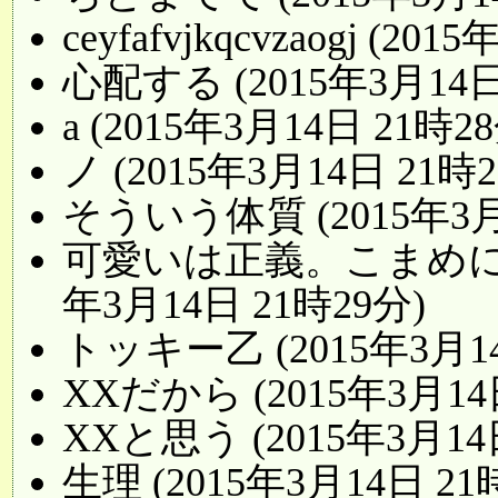
ceyfafvjkqcvzaogj (20
心配する (2015年3月14日
a (2015年3月14日 21時2
ノ (2015年3月14日 21時2
そういう体質 (2015年3月
可愛いは正義。こまめにト
年3月14日 21時29分)
トッキー乙 (2015年3月14
XXだから (2015年3月14
XXと思う (2015年3月14
生理 (2015年3月14日 21