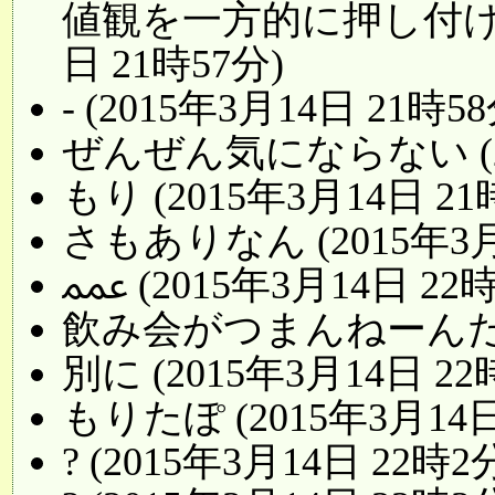
値観を一方的に押し付けら
日 21時57分)
- (2015年3月14日 21時58
ぜんぜん気にならない (20
もり (2015年3月14日 21
さもありなん (2015年3月
ﵷ (2015年3月14日 2
飲み会がつまんねーんだろ (
別に (2015年3月14日 22
もりたぽ (2015年3月14日
? (2015年3月14日 22時2