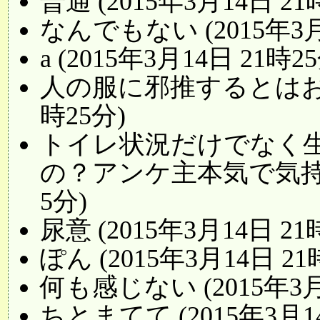
普通 (2015年3月14日 21
なんでもない (2015年3月
a (2015年3月14日 21時2
人の服に邪推するとはお育ち
時25分)
トイレ状況だけでなく
の？アンケ主本気で気持ち悪
5分)
尿意 (2015年3月14日 21
ぽん (2015年3月14日 21
何も感じない (2015年3月
ちとまてて (2015年3月14