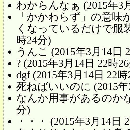
わからんなぁ (2015年3月
「かかわらず」の意味
くなっているだけで服装は関
時24分)
うんこ (2015年3月14日 
? (2015年3月14日 22時2
dgf (2015年3月14日 22時
死ねばいいのに (2015年3
なんか用事があるのかなと思う
分)
・・・ (2015年3月14日 2