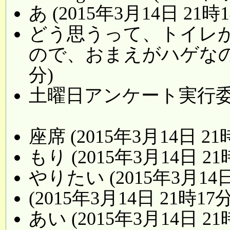
あ (2015年3月14日 21時1
どう思うって、トイレ
ので、おまえがハゲなのと一緒
分)
土曜日アンケート実行委員会 
座席 (2015年3月14日 21
もり (2015年3月14日 21
やりたい (2015年3月14日
(2015年3月14日 21時17分
あい (2015年3月14日 21