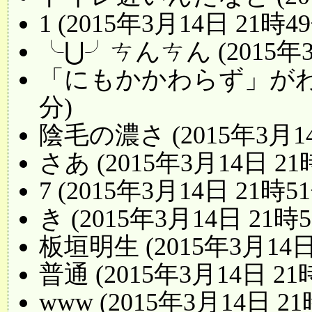
1 (2015年3月14日 21時4
╰⋃╯ㄘんㄘん (2015年3
「にもかかわらず」がわからん
分)
陰毛の濃さ (2015年3月14
さあ (2015年3月14日 21
7 (2015年3月14日 21時5
き (2015年3月14日 21時5
板垣明生 (2015年3月14日
普通 (2015年3月14日 21
www (2015年3月14日 21