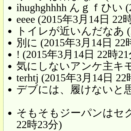
ihughghhhh んｇｆひい (
eeee (2015年3月14日 22
トイレが近いんだなあ (20
別に (2015年3月14日 22
! (2015年3月14日 22時21
気にしないアンケ主キモい (
terhtj (2015年3月14日 2
デブには、履けないと思う。 
そもそもジーパンはセクシ
22時23分)