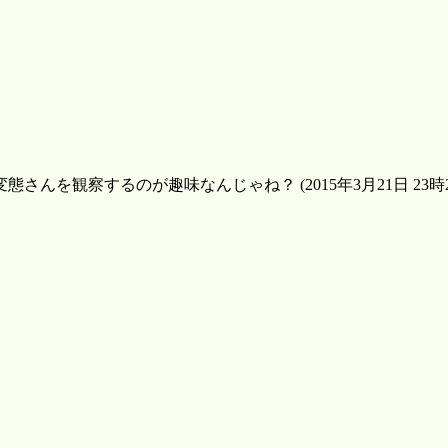
を観察するのが趣味なんじゃね？ (2015年3月21日 23時2