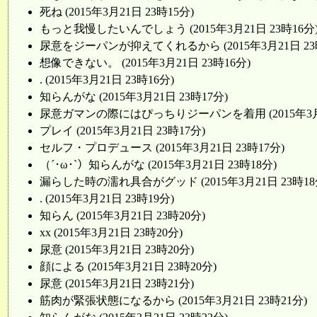
死ね (2015年3月21日 23時15分)
もっと我慢したいんでしょう (2015年3月21日 23時16分
尿意をジーパンが抑えてくれるから (2015年3月21日 23
想像できない。 (2015年3月21日 23時16分)
. (2015年3月21日 23時16分)
知らんがな (2015年3月21日 23時17分)
尿意ガマンの際にはぴっちりジーパンを着用 (2015年3月2
プレイ (2015年3月21日 23時17分)
セルフ・プロデュース (2015年3月21日 23時17分)
（´･ω･`）知らんがな (2015年3月21日 23時18分)
漏らした時の濡れ具合がグッド (2015年3月21日 23時18
. (2015年3月21日 23時19分)
知らん (2015年3月21日 23時20分)
xx (2015年3月21日 23時20分)
尿意 (2015年3月21日 23時20分)
顔による (2015年3月21日 23時20分)
尿意 (2015年3月21日 23時21分)
筋肉が緊張状態になるから (2015年3月21日 23時21分)