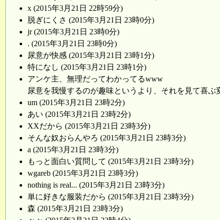
x (2015年3月21日 22時59分)
脱ぎにくさ (2015年3月21日 23時0分)
jr (2015年3月21日 23時0分)
. (2015年3月21日 23時0分)
尿意が快感 (2015年3月21日 23時1分)
特になし (2015年3月21日 23時1分)
アンケ主、無理だってわかってるwww
尿意を我慢するのが趣味というより、それを見て喜ぶ変態さん
um (2015年3月21日 23時2分)
あい (2015年3月21日 23時2分)
XXだから (2015年3月21日 23時3分)
そんな奴おらんやろ (2015年3月21日 23時3分)
a (2015年3月21日 23時3分)
もっと面白い質問して (2015年3月21日 23時3分)
wgareb (2015年3月21日 23時3分)
nothing is real... (2015年3月21日 23時3分)
単に好きな服装だから (2015年3月21日 23時3分)
森 (2015年3月21日 23時3分)