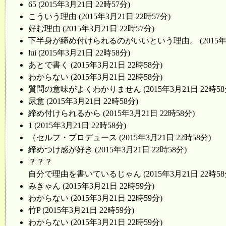
65 (2015年3月21日 22時57分)
こういう理由 (2015年3月21日 22時57分)
好む理由 (2015年3月21日 22時57分)
下半身が締め付けられるのがいいという理由。 (2015年3月
lui (2015年3月21日 22時58分)
あとで書く (2015年3月21日 22時58分)
わからない (2015年3月21日 22時58分)
質問の意味がよくわかりません (2015年3月21日 22時58
尿意 (2015年3月21日 22時58分)
締め付けられるから (2015年3月21日 22時58分)
1 (2015年3月21日 22時58分)
（セルフ・プロデュース (2015年3月21日 22時58分)
締めつけ感が好き (2015年3月21日 22時58分)
？？？
自分で理由を書いているじゃん (2015年3月21日 22時58
みきゃん (2015年3月21日 22時59分)
わからない (2015年3月21日 22時59分)
竹P (2015年3月21日 22時59分)
わからない (2015年3月21日 22時59分)