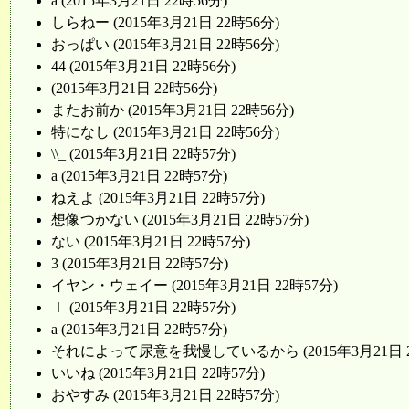
a (2015年3月21日 22時56分)
しらねー (2015年3月21日 22時56分)
おっぱい (2015年3月21日 22時56分)
44 (2015年3月21日 22時56分)
(2015年3月21日 22時56分)
またお前か (2015年3月21日 22時56分)
特になし (2015年3月21日 22時56分)
\\_ (2015年3月21日 22時57分)
a (2015年3月21日 22時57分)
ねえよ (2015年3月21日 22時57分)
想像つかない (2015年3月21日 22時57分)
ない (2015年3月21日 22時57分)
3 (2015年3月21日 22時57分)
イヤン・ウェイー (2015年3月21日 22時57分)
ｌ (2015年3月21日 22時57分)
a (2015年3月21日 22時57分)
それによって尿意を我慢しているから (2015年3月21日 2
いいね (2015年3月21日 22時57分)
おやすみ (2015年3月21日 22時57分)