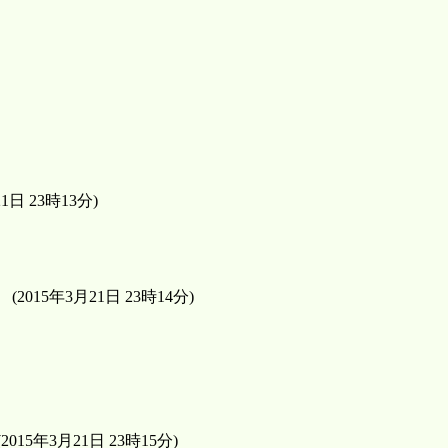
 23時13分)
5年3月21日 23時14分)
年3月21日 23時15分)