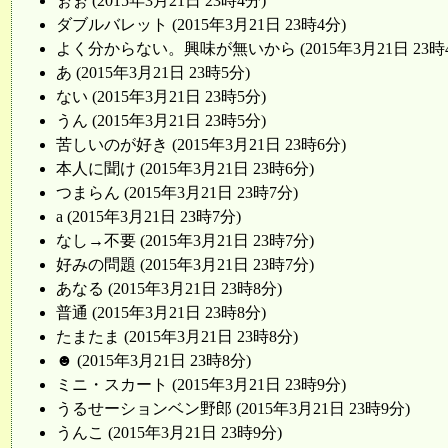
ぉぉ (2015年3月21日 23時4分)
ダブルバレット (2015年3月21日 23時4分)
よく分からない。興味が無いから (2015年3月21日 23時
あ (2015年3月21日 23時5分)
ない (2015年3月21日 23時5分)
うん (2015年3月21日 23時5分)
苦しいのが好き (2015年3月21日 23時6分)
本人に聞け (2015年3月21日 23時6分)
つまらん (2015年3月21日 23時7分)
a (2015年3月21日 23時7分)
なし→不要 (2015年3月21日 23時7分)
好みの問題 (2015年3月21日 23時7分)
あなる (2015年3月21日 23時8分)
普通 (2015年3月21日 23時8分)
たまたま (2015年3月21日 23時8分)
☻ (2015年3月21日 23時8分)
ミニ・スカート (2015年3月21日 23時9分)
うるせーションベン野郎 (2015年3月21日 23時9分)
うんこ (2015年3月21日 23時9分)