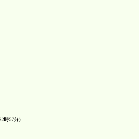
2時57分)