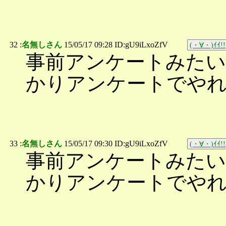
32 :
名無しさん
15/05/17 09:28 ID:gU9iLxoZfV
(・∀・)ｲｲ!!
事前アンケートみた
かりアンケートでや
33 :
名無しさん
15/05/17 09:30 ID:gU9iLxoZfV
(・∀・)ｲｲ!!
事前アンケートみた
かりアンケートでや